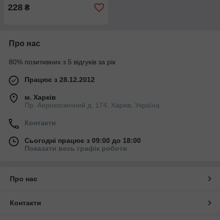
228
₴
Про нас
80% позитивних з 5 відгуків за рік
Працює з 28.12.2012
м. Харків
Пр. Аерокосмiчний д. 174, Харків, Україна
Контакти
Сьогодні працює з 09:00 до 18:00
Показати весь графік роботи
Про нас
Контакти