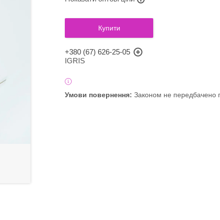
Купити
+380 (67) 626-25-05
IGRIS
Законом не передбачено п