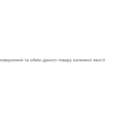
овернення та обмін даного товару належної якості