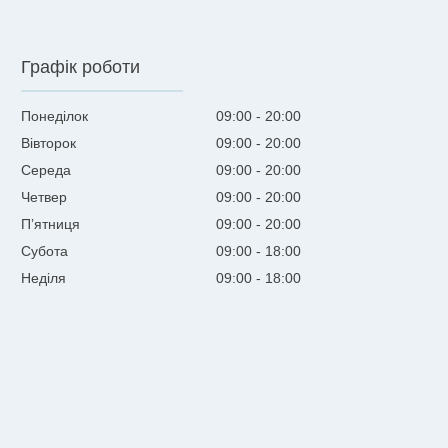
Графік роботи
Понеділок
09:00
20:00
Вівторок
09:00
20:00
Середа
09:00
20:00
Четвер
09:00
20:00
Пʼятниця
09:00
20:00
Субота
09:00
18:00
Неділя
09:00
18:00