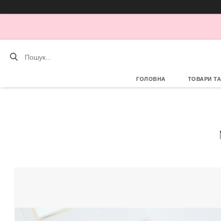
ГОЛОВНА
ТОВАРИ Т