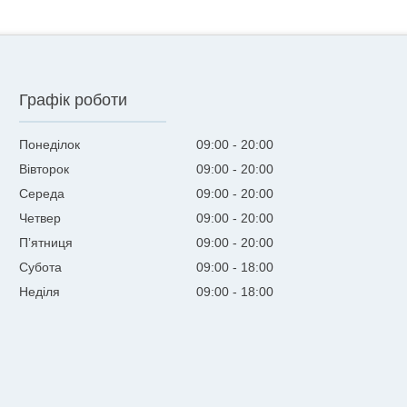
Графік роботи
Понеділок
09:00
20:00
Вівторок
09:00
20:00
Середа
09:00
20:00
Четвер
09:00
20:00
Пʼятниця
09:00
20:00
Субота
09:00
18:00
Неділя
09:00
18:00