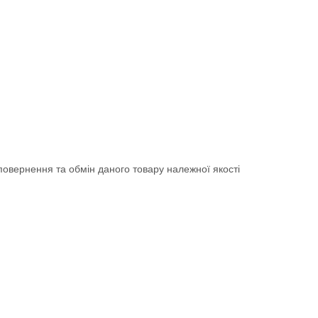
овернення та обмін даного товару належної якості