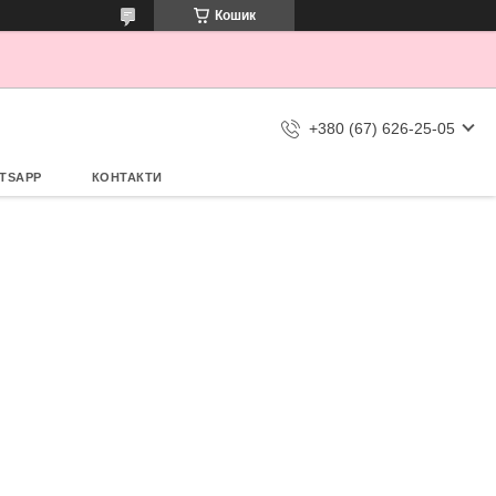
Кошик
+380 (67) 626-25-05
TSAPP
КОНТАКТИ