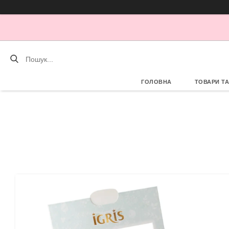
ГОЛОВНА
ТОВАРИ Т