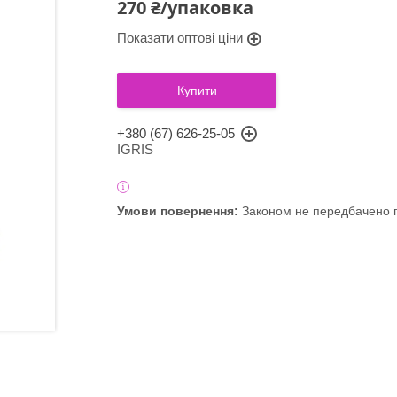
270 ₴/упаковка
Показати оптові ціни
Купити
+380 (67) 626-25-05
IGRIS
Законом не передбачено п