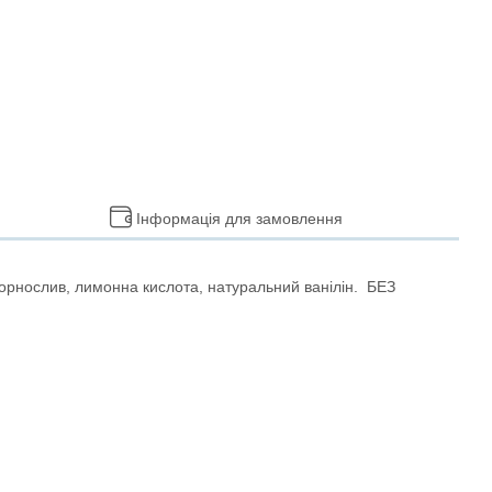
Інформація для замовлення
чорнослив, лимонна кислота, натуральний ванілін. БЕЗ